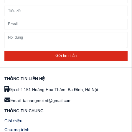
Gửi tin nhắn
THÔNG TIN LIÊN HỆ
Địa chỉ: 151 Hoàng Hoa Thám, Ba Đình, Hà Nội
Email: tainangmoi.nt@gmail.com
THÔNG TIN CHUNG
Giới thiệu
Chương trình