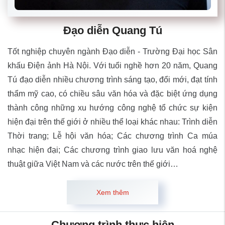
Đạo diễn Quang Tú
Tốt nghiệp chuyên ngành Đạo diễn - Trường Đại học Sân
khấu Điện ảnh Hà Nội. Với tuổi nghề hơn 20 năm, Quang
Tú đạo diễn nhiều chương trình sáng tạo, đổi mới, đạt tính
thẩm mỹ cao, có chiều sâu văn hóa và đặc biệt ứng dụng
thành công những xu hướng công nghệ tổ chức sự kiện
hiện đại trên thế giới ở nhiều thể loại khác nhau: Trình diễn
Thời trang; Lễ hội văn hóa; Các chương trình Ca múa
nhạc hiện đại; Các chương trình giao lưu văn hoá nghệ
thuật giữa Việt Nam và các nước trên thế giới…
Xem thêm
Chương trình thực hiện