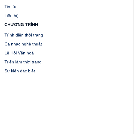
Tin tức
Liên hệ
CHƯƠNG TRÌNH
Trình diễn thời trang
Ca nhạc nghệ thuật
Lễ Hội Văn hoá
Triển lãm thời trang
Sự kiện đặc biệt