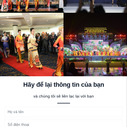
Hãy để lại thông tin của bạn
và chúng tôi sẽ liên lạc lại với bạn