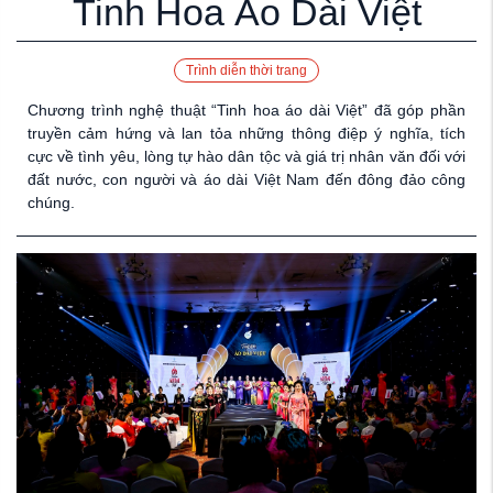
Tinh Hoa Áo Dài Việt
Trình diễn thời trang
Chương trình nghệ thuật “Tinh hoa áo dài Việt” đã góp phần
truyền cảm hứng và lan tỏa những thông điệp ý nghĩa, tích
cực về tình yêu, lòng tự hào dân tộc và giá trị nhân văn đối với
đất nước, con người và áo dài Việt Nam đến đông đảo công
chúng.